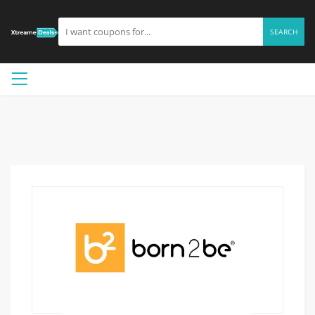
SEARCH